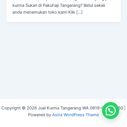
kurma Sukari di Pakuhaji Tangerang? Betul sekali
anda menemukan toko kami Klik […]
Copyright © 2026 Jual Kurma Tangerang WA 0819-0672-7750 |
Powered by
Astra WordPress Theme