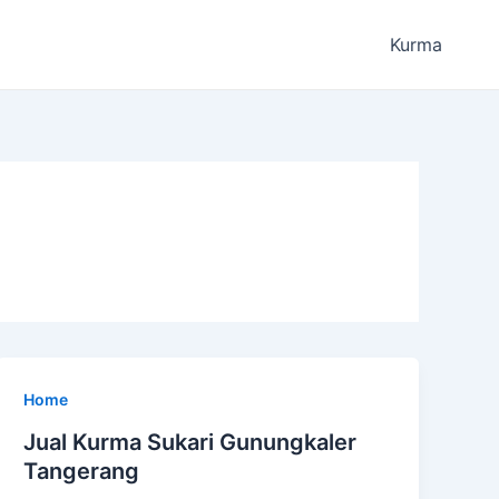
Kurma
Home
Jual Kurma Sukari Gunungkaler
Tangerang