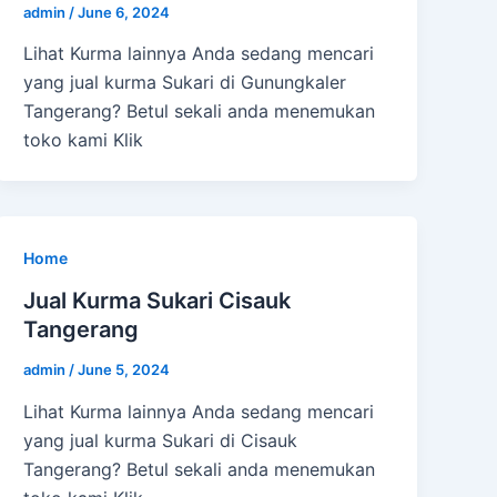
admin
/
June 6, 2024
Lihat Kurma lainnya Anda sedang mencari
yang jual kurma Sukari di Gunungkaler
Tangerang? Betul sekali anda menemukan
toko kami Klik
Home
Jual Kurma Sukari Cisauk
Tangerang
admin
/
June 5, 2024
Lihat Kurma lainnya Anda sedang mencari
yang jual kurma Sukari di Cisauk
Tangerang? Betul sekali anda menemukan