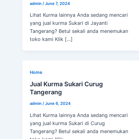
admin
/
June 7, 2024
Lihat Kurma lainnya Anda sedang mencari
yang jual kurma Sukari di Jayanti
Tangerang? Betul sekali anda menemukan
toko kami Klik […]
Home
Jual Kurma Sukari Curug
Tangerang
admin
/
June 6, 2024
Lihat Kurma lainnya Anda sedang mencari
yang jual kurma Sukari di Curug
Tangerang? Betul sekali anda menemukan