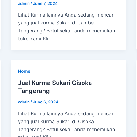
admin
/
June 7, 2024
Lihat Kurma lainnya Anda sedang mencari
yang jual kurma Sukari di Jambe
Tangerang? Betul sekali anda menemukan
toko kami Klik
Home
Jual Kurma Sukari Cisoka
Tangerang
admin
/
June 6, 2024
Lihat Kurma lainnya Anda sedang mencari
yang jual kurma Sukari di Cisoka
Tangerang? Betul sekali anda menemukan