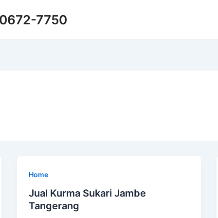
-0672-7750
Home
Jual Kurma Sukari Jambe
Tangerang