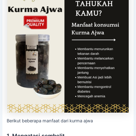
Berikut beberapa manfaat dari kurma ajwa
1. Mengatasi sembelit