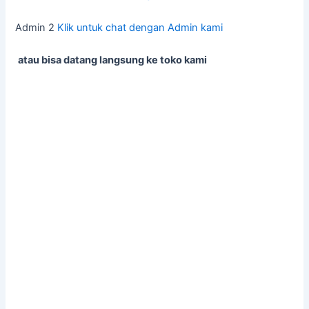
Admin 2
Klik untuk chat dengan Admin kami
atau bisa datang langsung ke toko kami