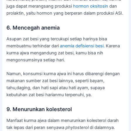
juga dapat merangsang produksi
hormon oksitosin
dan
prolaktin, yaitu hormon yang berperan dalam produksi ASI.
6. Mencegah anemia
Asupan zat besi yang tercukupi setiap harinya bisa
membuatmu terhindar dari
anemia defisiensi besi
. Karena
kurma ajwa mengandung zat besi, kamu bisa nih
mengonsumsinya setiap hari.
Namun, konsumsi kurma ajwa ini harus dibarengi dengan
makanan sumber zat besi lainnya, seperti bayam,
tahu,daging, dan hati sapi atau hati ayam, supaya
kebutuhan zat besi harianmu terpenuhi, ya.
9. Menurunkan kolesterol
Manfaat kurma ajwa dalam menurunkan kolesterol darah
tak lepas dari peran senyawa
phytosterol
di dalamnya.